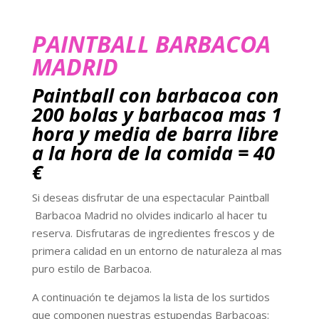
PAINTBALL BARBACOA
MADRID
Paintball con barbacoa con
200 bolas y barbacoa mas 1
hora y media de barra libre
a la hora de la comida = 40
€
Si deseas disfrutar de una espectacular Paintball
Barbacoa Madrid no olvides indicarlo al hacer tu
reserva. Disfrutaras de ingredientes frescos y de
primera calidad en un entorno de naturaleza al mas
puro estilo de Barbacoa.
A continuación te dejamos la lista de los surtidos
que componen nuestras estupendas Barbacoas: