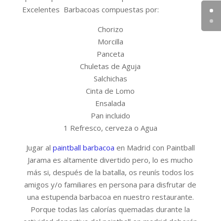
Excelentes Barbacoas compuestas por:
Chorizo
Morcilla
Panceta
Chuletas de Aguja
Salchichas
Cinta de Lomo
Ensalada
Pan incluido
1 Refresco, cerveza o Agua
Jugar al
paintball barbacoa
en Madrid con Paintball
Jarama es altamente divertido pero, lo es mucho
más si, después de la batalla, os reunís todos los
amigos y/o familiares en persona para disfrutar de
una estupenda barbacoa en nuestro restaurante.
Porque todas las calorías quemadas durante la