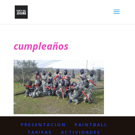
cumpleaños
PRESENTACION
PAINTBALL
TARIFAS
ACTIVIDADES